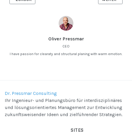
Oliver Pressmar
CEO
I have passion for clearaty and structural planing with warm emotion.
Dr. Pressmar Consulting
Ihr Ingenieur- und Planungsbüro für interdisziplinäres
und lösungsorientiertes Management zur Entwicklung
zukunftsweisender Ideen und zielführender Strategien.
SITES