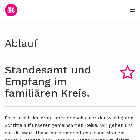
Ablauf
Standesamt und
Empfang im
familiären Kreis.
Es ist nicht der erste aber denoch einer der wichtigsten
Schritte auf unserer gemeinsamen Reise. Wir geben uns
das Ja-Wort. Umso passender ist es diesen Moment