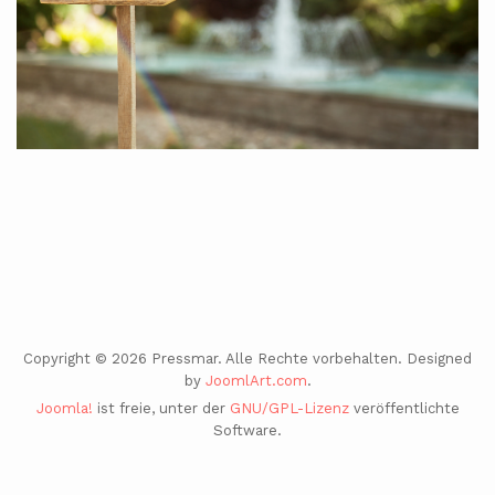
Copyright © 2026 Pressmar. Alle Rechte vorbehalten. Designed
by
JoomlArt.com
.
Joomla!
ist freie, unter der
GNU/GPL-Lizenz
veröffentlichte
Software.