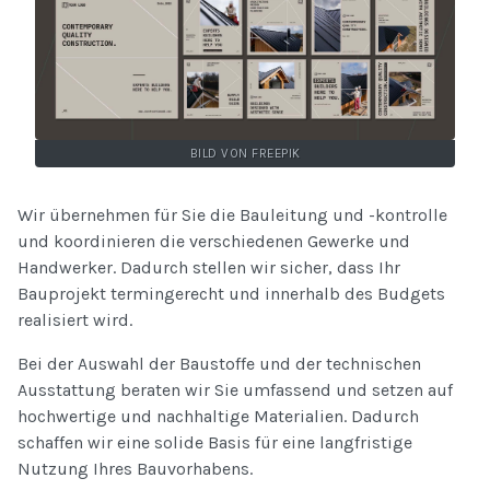
BILD VON FREEPIK
Wir übernehmen für Sie die Bauleitung und -kontrolle
und koordinieren die verschiedenen Gewerke und
Handwerker. Dadurch stellen wir sicher, dass Ihr
Bauprojekt termingerecht und innerhalb des Budgets
realisiert wird.
Bei der Auswahl der Baustoffe und der technischen
Ausstattung beraten wir Sie umfassend und setzen auf
hochwertige und nachhaltige Materialien. Dadurch
schaffen wir eine solide Basis für eine langfristige
Nutzung Ihres Bauvorhabens.