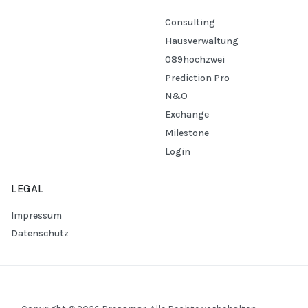
Consulting
Hausverwaltung
089hochzwei
Prediction Pro
N&O
Exchange
Milestone
Login
LEGAL
Impressum
Datenschutz