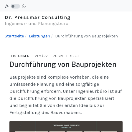
Dr. Pressmar Consulting
Ingenieur- und Planungsbüro
Startseite
Leistungen
Durchführung von Bauprojekten
LEISTUNGEN
21.MÄRZ
ZUGRIFFE: 9223
Durchführung von Bauprojekten
Bauprojekte sind komplexe Vorhaben, die eine
umfassende Planung und eine sorgfältige
Durchführung erfordern. Unser Ingenieurbüro ist auf
die Durchführung von Bauprojekten spezialisiert
und begleitet Sie von der ersten Idee bis zur
Fertigstellung des Bauvorhabens.