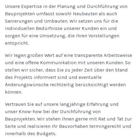
Unsere Expertise in der Planung und Durchführung von
Bauprojekten umfasst sowohl Neubauten als auch
Sanierungen und Umbauten. Wir setzen uns für die
individuellen Bedürfnisse unserer Kunden ein und
sorgen für eine Umsetzung, die ihren Vorstellungen
entspricht.
Wir legen großen Wert auf eine transparente Arbeitsweise
und eine offene Kommunikation mit unseren Kunden. So
stellen wir sicher, dass Sie zu jeder Zeit über den Stand
des Projekts informiert sind und eventuelle
Änderungswünsche rechtzeitig berücksichtigt werden
können.
Vertrauen Sie auf unsere langjährige Erfahrung und
unser Know-how bei der Durchführung von
Bauprojekten. Wir stehen Ihnen gerne mit Rat und Tat zur
Seite und realisieren Ihr Bauvorhaben termingerecht und
innerhalb des Budgets.