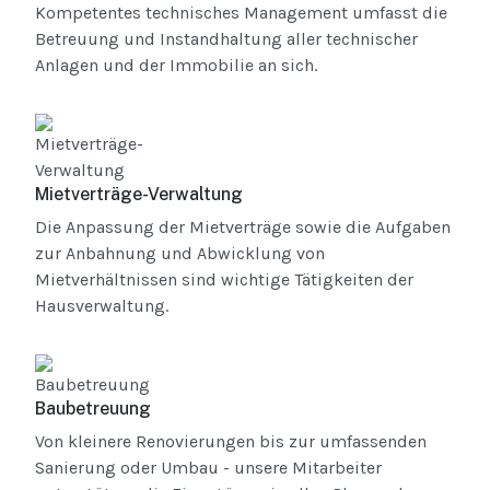
Kompetentes technisches Management umfasst die
Betreuung und Instandhaltung aller technischer
Anlagen und der Immobilie an sich.
Mietverträge-Verwaltung
Die Anpassung der Mietverträge sowie die Aufgaben
zur Anbahnung und Abwicklung von
Mietverhältnissen sind wichtige Tätigkeiten der
Hausverwaltung.
Baubetreuung
Von kleinere Renovierungen bis zur umfassenden
Sanierung oder Umbau - unsere Mitarbeiter