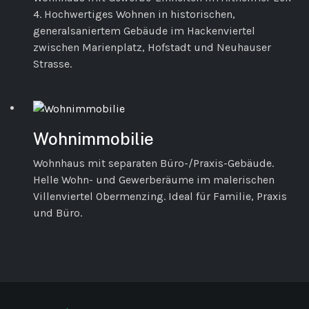
4. Hochwertiges Wohnen in historischen,
generalsaniertem Gebäude im Hackenviertel
zwischen Marienplatz, Hofstadt und Neuhauser
Strasse.
Wohnimmobilie
Wohnhaus mit separaten Büro-/Praxis-Gebäude.
Helle Wohn- und Gewerberäume im malerischen
Villenviertel Obermenzing. Ideal für Familie, Praxis
und Büro.