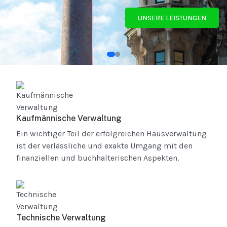
UNSERE LEISTUNGEN
Kaufmännische Verwaltung
Ein wichtiger Teil der erfolgreichen Hausverwaltung
ist der verlässliche und exakte Umgang mit den
finanziellen und buchhalterischen Aspekten.
Technische Verwaltung