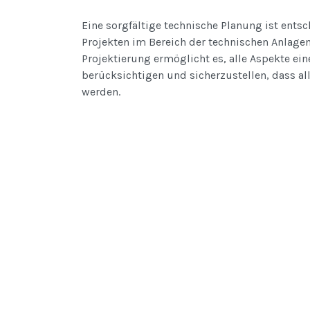
Eine sorgfältige technische Planung ist entsc
Projekten im Bereich der technischen Anlagen
Projektierung ermöglicht es, alle Aspekte ein
berücksichtigen und sicherzustellen, dass al
werden.