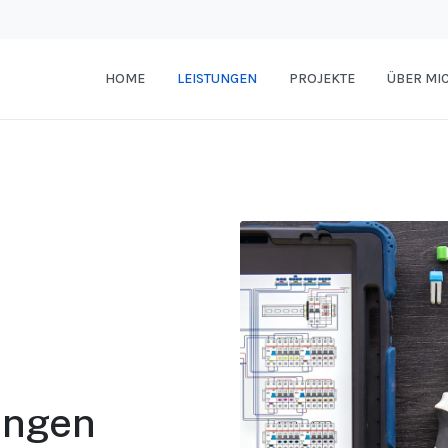
HOME
LEISTUNGEN
PROJEKTE
ÜBER MI
PVP
ungen