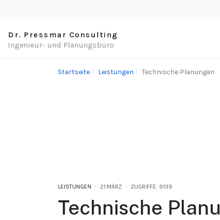
Dr. Pressmar Consulting
Ingenieur- und Planungsbüro
Startseite
Leistungen
Technische Planungen
LEISTUNGEN
21.MÄRZ
ZUGRIFFE: 9139
Technische Plan