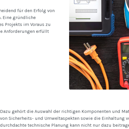
heidend für den Erfolg von
. Eine gründliche
es Projekts im Voraus zu
le Anforderungen erfüllt
Dazu gehört die Auswahl der richtigen Komponenten und Mate
von Sicherheits- und Umweltaspekten sowie die Einhaltung v
durchdachte technische Planung kann nicht nur dazu beitrage