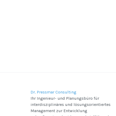
Dr. Pressmar Consulting
Ihr Ingenieur- und Planungsbüro für
interdisziplinäres und lösungsorientiertes
Management zur Entwicklung