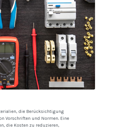
rialien, die Berücksichtigung
on Vorschriften und Normen. Eine
n, die Kosten zu reduzieren,