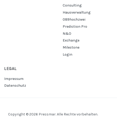
Consulting
Hausverwaltung
089hochzwei
Prediction Pro
N&O
Exchange
Milestone
Login
LEGAL
Impressum
Datenschutz
Copyright © 2026 Pressmar. Alle Rechte vorbehalten.