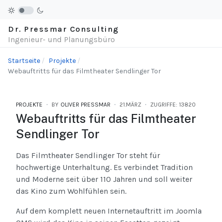
Dr. Pressmar Consulting
Ingenieur- und Planungsbüro
Startseite
Projekte
Webauftritts für das Filmtheater Sendlinger Tor
PROJEKTE
BY
OLIVER PRESSMAR
21.MÄRZ
ZUGRIFFE: 13820
Webauftritts für das Filmtheater
Sendlinger Tor
Das Filmtheater Sendlinger Tor steht für
hochwertige Unterhaltung. Es verbindet Tradition
und Moderne seit über 110 Jahren und soll weiter
das Kino zum Wohlfühlen sein.
Auf dem komplett neuen Internetauftritt im Joomla