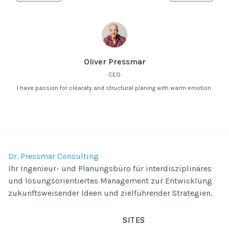
Oliver Pressmar
CEO
I have passion for clearaty and structural planing with warm emotion.
Dr. Pressmar Consulting
Ihr Ingenieur- und Planungsbüro für interdisziplinäres
und lösungsorientiertes Management zur Entwicklung
zukunftsweisender Ideen und zielführender Strategien.
SITES